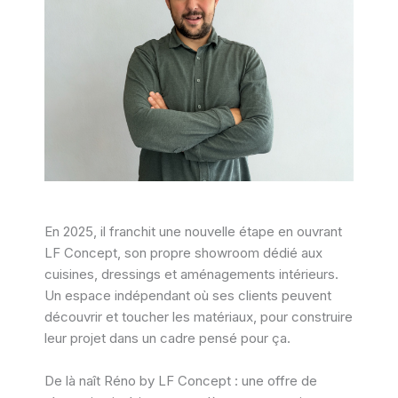
En 2025, il franchit une nouvelle étape en ouvrant
LF Concept, son propre showroom dédié aux
cuisines, dressings et aménagements intérieurs.
Un espace indépendant où ses clients peuvent
découvrir et toucher les matériaux, pour construire
leur projet dans un cadre pensé pour ça.
De là naît Réno by LF Concept : une offre de