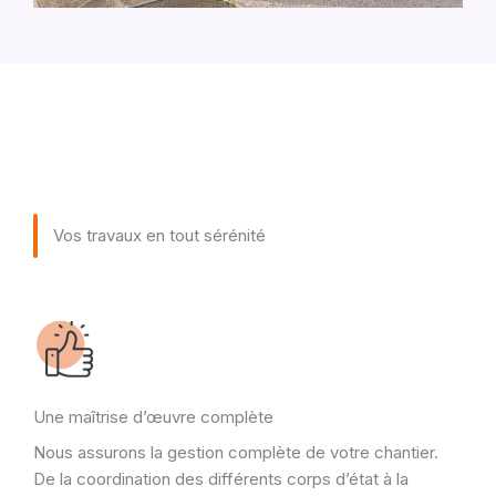
Vos travaux en tout sérénité
Une maîtrise d’œuvre complète
Nous assurons la gestion complète de votre chantier.
De la coordination des différents corps d’état à la