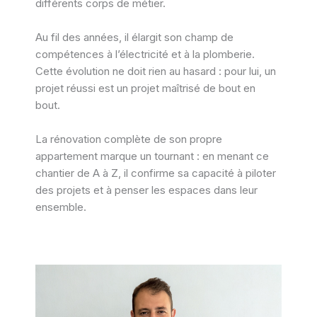
différents corps de métier.
Au fil des années, il élargit son champ de
compétences à l’électricité et à la plomberie.
Cette évolution ne doit rien au hasard : pour lui, un
projet réussi est un projet maîtrisé de bout en
bout.
La rénovation complète de son propre
appartement marque un tournant : en menant ce
chantier de A à Z, il confirme sa capacité à piloter
des projets et à penser les espaces dans leur
ensemble.