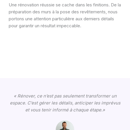
Une rénovation réussie se cache dans les finitions. De la
préparation des murs à la pose des revêtements, nous
portons une attention particulière aux derniers détails
pour garantir un résultat impeccable.
« Rénover, ce n’est pas seulement transformer un
espace. C’est gérer les détails, anticiper les imprévus
et vous tenir informé à chaque étape.»