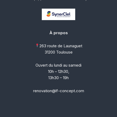
À propos
263 route de Launaguet
31200 Toulouse
Ouvert du lundi au samedi
10h – 12h30,
13h30 – 19h
renovation@lf-concept.com