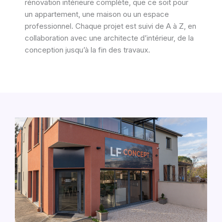
rénovation intérieure complète, que ce soit pour
un appartement, une maison ou un espace
professionnel. Chaque projet est suivi de A à Z, en
collaboration avec une architecte d’intérieur, de la
conception jusqu’à la fin des travaux.