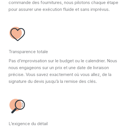
commande des fournitures, nous pilotons chaque étape
pour assurer une exécution fluide et sans imprévus.
Transparence totale
Pas d’improvisation sur le budget ou le calendrier. Nous
nous engageons sur un prix et une date de livraison
précise. Vous savez exactement où vous allez, de la
signature du devis jusqu’à la remise des clés.
L’exigence du détail