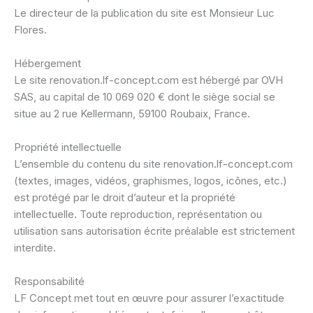
Le directeur de la publication du site est Monsieur Luc
Flores.
Hébergement
Le site renovation.lf-concept.com est hébergé par OVH
SAS, au capital de 10 069 020 € dont le siège social se
situe au 2 rue Kellermann, 59100 Roubaix, France.
Propriété intellectuelle
L’ensemble du contenu du site renovation.lf-concept.com
(textes, images, vidéos, graphismes, logos, icônes, etc.)
est protégé par le droit d’auteur et la propriété
intellectuelle. Toute reproduction, représentation ou
utilisation sans autorisation écrite préalable est strictement
interdite.
Responsabilité
LF Concept met tout en œuvre pour assurer l’exactitude