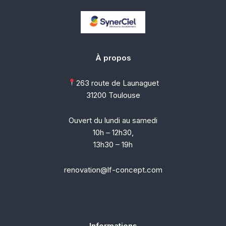
À propos
263 route de Launaguet
31200 Toulouse
Ouvert du lundi au samedi
10h – 12h30,
13h30 – 19h
renovation@lf-concept.com
Informations