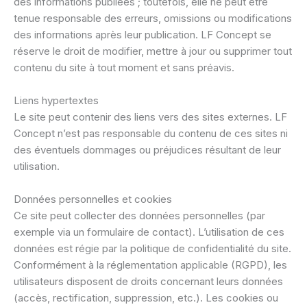
des informations publiées ; toutefois, elle ne peut être
tenue responsable des erreurs, omissions ou modifications
des informations après leur publication. LF Concept se
réserve le droit de modifier, mettre à jour ou supprimer tout
contenu du site à tout moment et sans préavis.
Liens hypertextes
Le site peut contenir des liens vers des sites externes. LF
Concept n’est pas responsable du contenu de ces sites ni
des éventuels dommages ou préjudices résultant de leur
utilisation.
Données personnelles et cookies
Ce site peut collecter des données personnelles (par
exemple via un formulaire de contact). L’utilisation de ces
données est régie par la politique de confidentialité du site.
Conformément à la réglementation applicable (RGPD), les
utilisateurs disposent de droits concernant leurs données
(accès, rectification, suppression, etc.). Les cookies ou